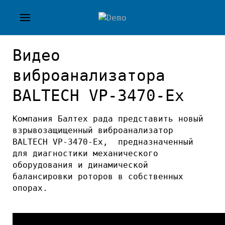
Видео
виброанализатора
BALTECH VP-3470-Ex
Компания Балтех рада представить новый
взрывозащищенный виброанализатор
BALTECH VP-3470-Ex, предназначенный
для диагностики механического
оборудования и динамической
балансировки роторов в собственных
опорах.