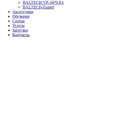
BALTECH VP-3470-Ex
BALTECH-Expert
Аксессуары
Обучение
Статьи
Услуги
Загрузки
Контакты