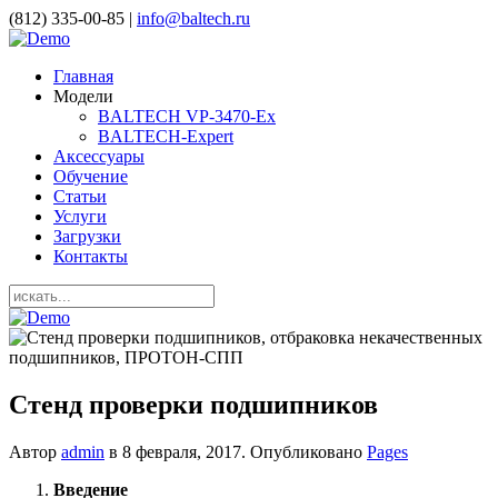
(812) 335-00-85 |
info@baltech.ru
Главная
Модели
BALTECH VP-3470-Ex
BALTECH-Expert
Аксессуары
Обучение
Статьи
Услуги
Загрузки
Контакты
Стенд проверки подшипников
Автор
admin
в
8 февраля, 2017
. Опубликовано
Pages
Введение