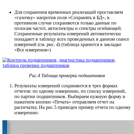
Для сохранения временных реализаций проставляем
«галочку» напротив поля «Сохранять в БД», в
противном случае сохраняются только данные по
полосам частот, автоспектры и спектры огибающей.
Сохраненные результаты измерений автоматически
попадают в таблицу всех проведенных в данном сеансе
измерений (см. рис. 4) (таблица хранится в закладке
«Все измерения»)
Рис.4 Таблица проверки подшипников
Результаты измерений сохраняются в трех формах
отчетов: по одному измерению, по списку измерений,
по партии подшипников. Выбираем нужную форму и
нажатием кнопки «Печать» отправляем отчет на
распечатку. На рис.5 приведен пример отчета по одному
измерению: