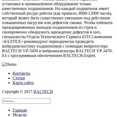
установки в промышленное оборудование только
качественных подшипников. Но каждый подшипник имеет
собственный ресурс работы (как правило, 8000-12000 часов),
который может быть существенно уменьшен под действием
повышенных нагрузок или дефектов смазки. Чтобы избежать
преждевременных выходов подшипников из строя и
своевременно обнаружить зарождение дефектов в них,
специалисты Отдела Технического Сервиса (ОТС) компании
«БАЛТЕХ» рекомендуют периодически проводить
вибродиагностику подшипников с помощью вибротестера
BALTECH VP-3450 и виброанализатора BALTECH VP-3470-
Ex с программным обеспечением BALTECH-Expert.
Контакты
Статьи
Карта сайта
Copyright © 2017
BALTECH
Главная
Модели